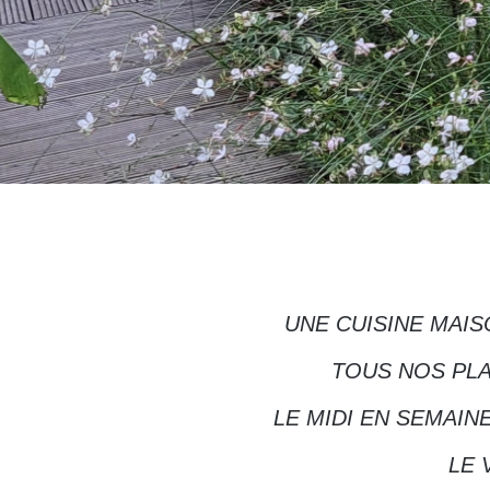
UNE CUISINE MAIS
TOUS NOS PLA
LE MIDI EN SEMAIN
LE 