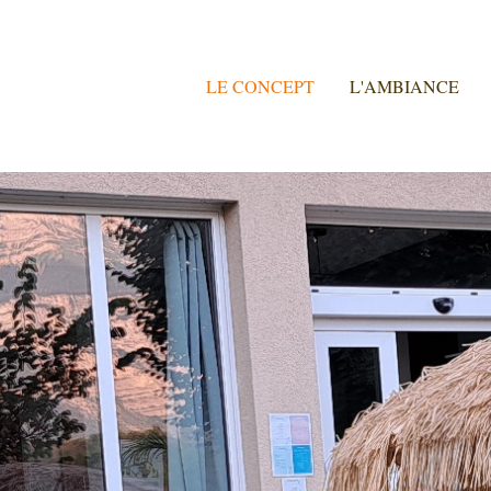
LE CONCEPT
L'AMBIANCE