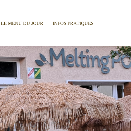
LE MENU DU JOUR
INFOS PRATIQUES